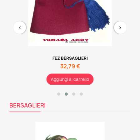
FEZ BERSAGLIERI
32,79 €
Aggiungi al carrello
BERSAGLIERI