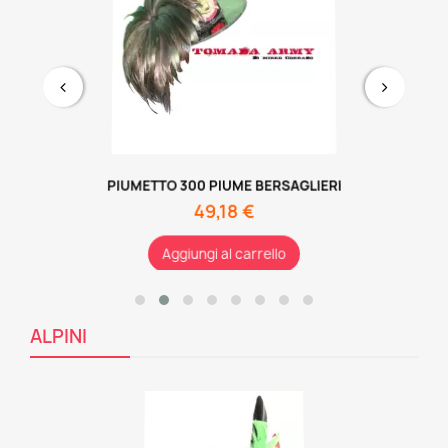
PIUMETTO 300 PIUME BERSAGLIERI
49,18 €
Aggiungi al carrello
ALPINI