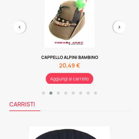
CAPPELLO ALPINI BAMBINO
20,49 €
Aggiungi al carrello
CARRISTI