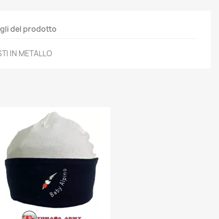
gli del prodotto
TI IN METALLO