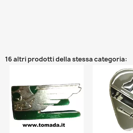
16 altri prodotti della stessa categoria: