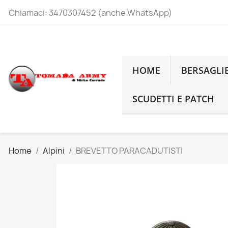
Chiamaci:
3470307452 (anche WhatsApp)
HOME
BERSAGLI
SCUDETTI E PATCH
Home
Alpini
BREVETTO PARACADUTISTI