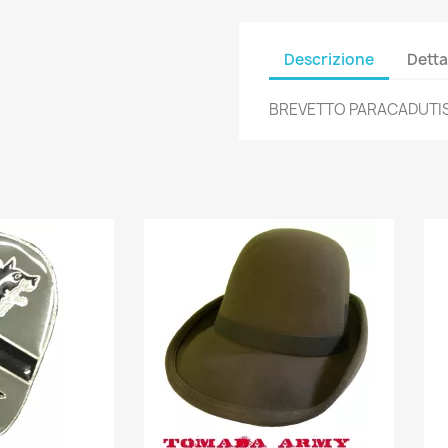
Descrizione
Detta
BREVETTO PARACADUTIS