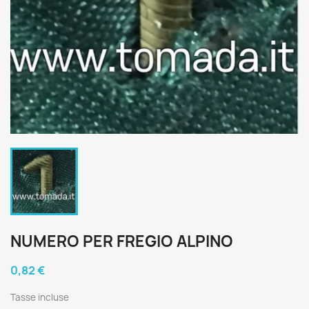
NUMERO PER FREGIO ALPINO
0,82 €
Tasse incluse