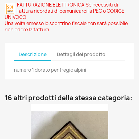
FATTURAZIONE ELETTRONICA.Se necessiti di
fattura ricordati di comunicarci la PEC o CODICE
UNIVOCO
Una volta emesso lo scontrino fiscale non sarà possibile
richiedere la fattura
Descrizione
Dettagli del prodotto
numero 1 dorato per fregio alpini
16 altri prodotti della stessa categoria: