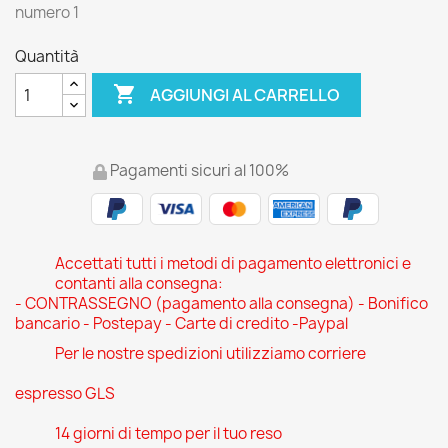
numero 1
Quantità

AGGIUNGI AL CARRELLO
Pagamenti sicuri al 100%
Accettati tutti i metodi di pagamento elettronici e
contanti alla consegna:
- CONTRASSEGNO (pagamento alla consegna) - Bonifico
bancario - Postepay - Carte di credito -Paypal
Per le nostre spedizioni utilizziamo corriere
espresso GLS
14 giorni di tempo per il tuo reso