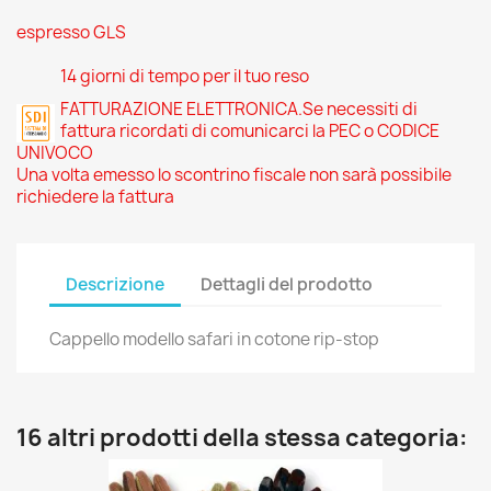
espresso GLS
14 giorni di tempo per il tuo reso
FATTURAZIONE ELETTRONICA.Se necessiti di
fattura ricordati di comunicarci la PEC o CODICE
UNIVOCO
Una volta emesso lo scontrino fiscale non sarà possibile
richiedere la fattura
Descrizione
Dettagli del prodotto
Cappello modello safari in cotone rip-stop
16 altri prodotti della stessa categoria: