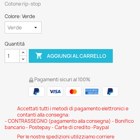
Cotone rip-stop
Colore: Verde
Quantità

AGGIUNGI AL CARRELLO
Pagamenti sicuri al 100%
Accettati tutti i metodi di pagamento elettronici e
contanti alla consegna:
- CONTRASSEGNO (pagamento alla consegna) - Bonifico
bancario - Postepay - Carte di credito -Paypal
Per le nostre spedizioni utilizziamo corriere