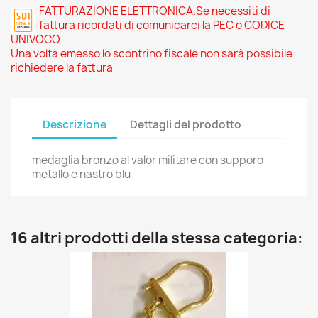
FATTURAZIONE ELETTRONICA.Se necessiti di
fattura ricordati di comunicarci la PEC o CODICE
UNIVOCO
Una volta emesso lo scontrino fiscale non sarà possibile
richiedere la fattura
Descrizione
Dettagli del prodotto
medaglia bronzo al valor militare con supporo
metallo e nastro blu
16 altri prodotti della stessa categoria: