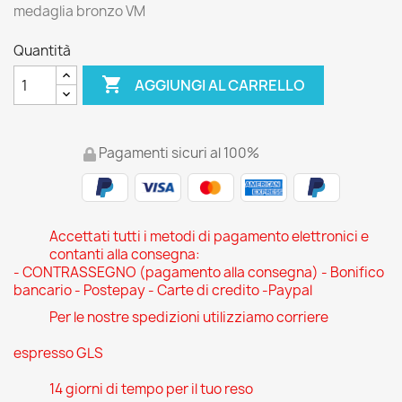
medaglia bronzo VM
Quantità

AGGIUNGI AL CARRELLO
Pagamenti sicuri al 100%
Accettati tutti i metodi di pagamento elettronici e
contanti alla consegna:
- CONTRASSEGNO (pagamento alla consegna) - Bonifico
bancario - Postepay - Carte di credito -Paypal
Per le nostre spedizioni utilizziamo corriere
espresso GLS
14 giorni di tempo per il tuo reso