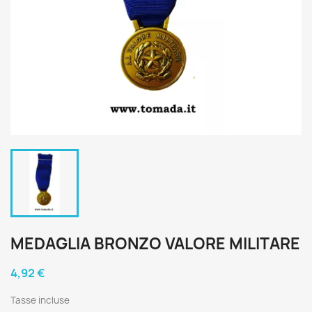
MEDAGLIA BRONZO VALORE MILITARE
4,92 €
Tasse incluse