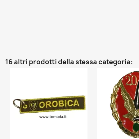
16 altri prodotti della stessa categoria: