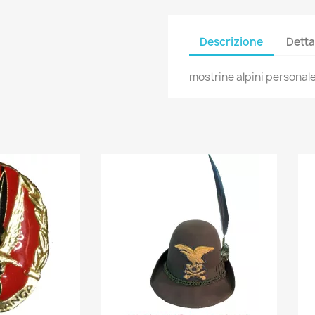
Descrizione
Detta
mostrine alpini personale