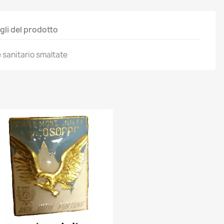
gli del prodotto
 sanitario smaltate