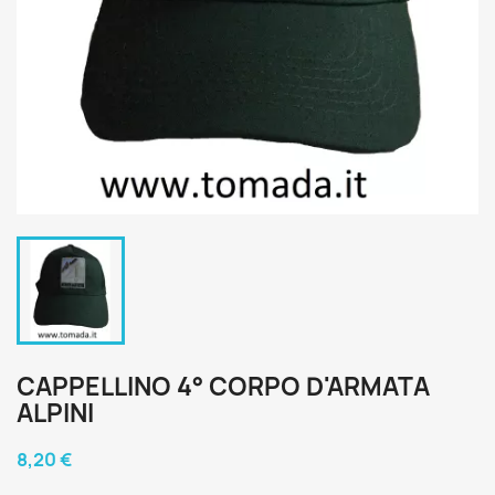
CAPPELLINO 4° CORPO D'ARMATA
ALPINI
8,20 €