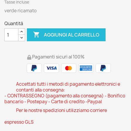
Tasse incluse
verde ricamato
Quantità

AGGIUNGI AL CARRELLO
Pagamenti sicuri al 100%
Accettati tutti i metodi di pagamento elettronici e
contanti alla consegna:
- CONTRASSEGNO (pagamento alla consegna) - Bonifico
bancario - Postepay - Carte di credito -Paypal
Per le nostre spedizioni utilizziamo corriere
espresso GLS