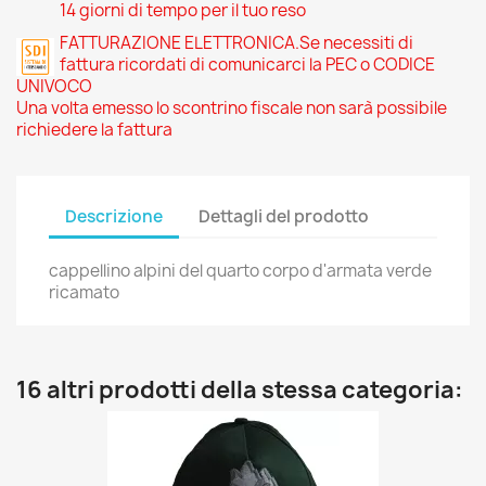
14 giorni di tempo per il tuo reso
FATTURAZIONE ELETTRONICA.Se necessiti di
fattura ricordati di comunicarci la PEC o CODICE
UNIVOCO
Una volta emesso lo scontrino fiscale non sarà possibile
richiedere la fattura
Descrizione
Dettagli del prodotto
cappellino alpini del quarto corpo d'armata verde
ricamato
16 altri prodotti della stessa categoria: