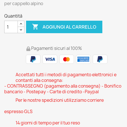
per cappello alpino
Quantità

AGGIUNGI AL CARRELLO
Pagamenti sicuri al 100%
Accettati tutti i metodi di pagamento elettronici e
contanti alla consegna:
- CONTRASSEGNO (pagamento alla consegna) - Bonifico
bancario - Postepay - Carte di credito -Paypal
Per le nostre spedizioni utilizziamo corriere
espresso GLS
14 giorni di tempo per il tuo reso