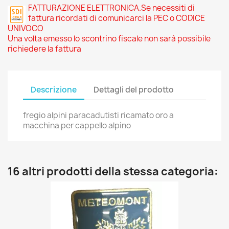
FATTURAZIONE ELETTRONICA.Se necessiti di
fattura ricordati di comunicarci la PEC o CODICE
UNIVOCO
Una volta emesso lo scontrino fiscale non sarà possibile
richiedere la fattura
Descrizione
Dettagli del prodotto
fregio alpini paracadutisti ricamato oro a
macchina per cappello alpino
16 altri prodotti della stessa categoria: