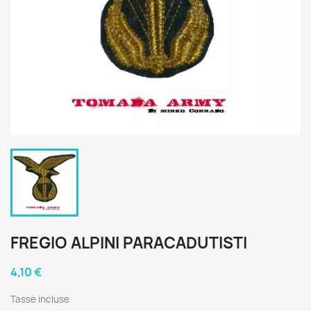
FREGIO ALPINI PARACADUTISTI
4,10 €
Tasse incluse