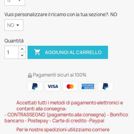
Vuoi personalizzare il ricamo con la tua sezione?: NO
Quantità

AGGIUNGI AL CARRELLO
Pagamenti sicuri al 100%
Accettati tutti i metodi di pagamento elettronici e
contanti alla consegna:
- CONTRASSEGNO (pagamento alla consegna) - Bonifico
bancario - Postepay - Carte di credito -Paypal
Per le nostre spedizioni utilizziamo corriere