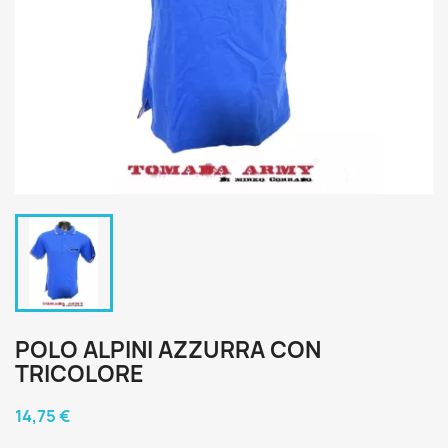
POLO ALPINI AZZURRA CON
TRICOLORE
14,75 €