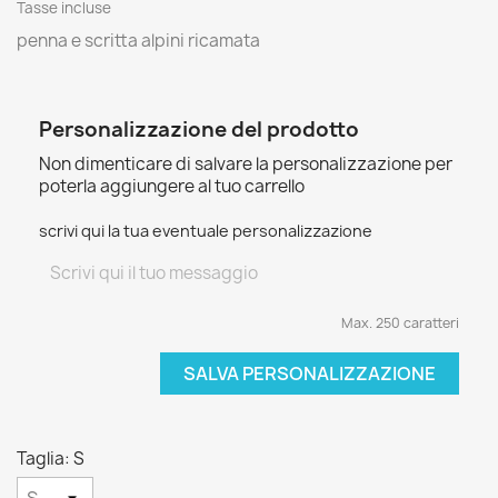
Tasse incluse
penna e scritta alpini ricamata
Personalizzazione del prodotto
Non dimenticare di salvare la personalizzazione per
poterla aggiungere al tuo carrello
scrivi qui la tua eventuale personalizzazione
Max. 250 caratteri
SALVA PERSONALIZZAZIONE
Taglia: S