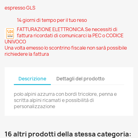
espresso GLS
14 giorni di tempo per il tuo reso
FATTURAZIONE ELETTRONICA.Se necessiti di
fattura ricordati di comunicarci la PEC o CODICE
UNIVOCO
Una volta emesso lo scontrino fiscale non sarà possibile
richiedere la fattura
Descrizione
Dettagli del prodotto
polo alpini azzurra con bordi tricolore, penna e
scritta alpini ricamati e possibilità di
personalizzazione
16 altri prodotti della stessa categoria: