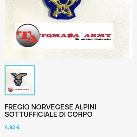
FREGIO NORVEGESE ALPINI
SOTTUFFICIALE DI CORPO
4,92 €