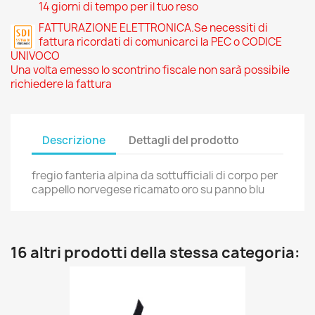
14 giorni di tempo per il tuo reso
FATTURAZIONE ELETTRONICA.Se necessiti di
fattura ricordati di comunicarci la PEC o CODICE
UNIVOCO
Una volta emesso lo scontrino fiscale non sarà possibile
richiedere la fattura
Descrizione
Dettagli del prodotto
fregio fanteria alpina da sottufficiali di corpo per
cappello norvegese ricamato oro su panno blu
16 altri prodotti della stessa categoria: