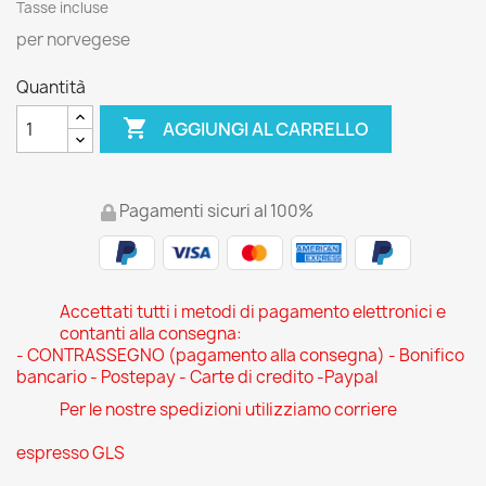
Tasse incluse
per norvegese
Quantità

AGGIUNGI AL CARRELLO
Pagamenti sicuri al 100%
Accettati tutti i metodi di pagamento elettronici e
contanti alla consegna:
- CONTRASSEGNO (pagamento alla consegna) - Bonifico
bancario - Postepay - Carte di credito -Paypal
Per le nostre spedizioni utilizziamo corriere
espresso GLS