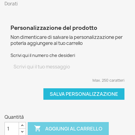
Dorati
Personalizzazione del prodotto
Non dimenticare di salvare la personalizzazione per
poterla aggiungere al tuo carrello
Scrivi qui il numero che desideri
Max. 250 caratteri
SALVA PERSONALIZZAZIONE
Quantità

AGGIUNGI AL CARRELLO