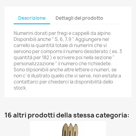
Descrizione
Dettagli del prodotto
Numerini dorati per fregi e cappelli da alpino.
Disponibili anche " S, 6, 7,9 ". Aggiungere nel
carrello la quantità totale di numerini che vi
servono per comporre il numero desiderato ( es. 3
quantità per 182 ) e scrivere poi nella sezione "
personalizzazione " il numero che richiedete.
Sono dipsonibili anche altre lettere o numeri, se
non c' è illustrato quello che vi serve, non esitate a
contattarci per chiederci la disponibilità dello
stock.
16 altri prodotti della stessa categoria: