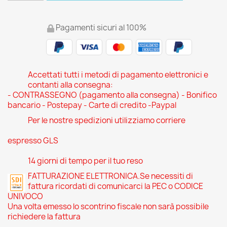
Pagamenti sicuri al 100%
Accettati tutti i metodi di pagamento elettronici e
contanti alla consegna:
- CONTRASSEGNO (pagamento alla consegna) - Bonifico
bancario - Postepay - Carte di credito -Paypal
Per le nostre spedizioni utilizziamo corriere
espresso GLS
14 giorni di tempo per il tuo reso
FATTURAZIONE ELETTRONICA.Se necessiti di
fattura ricordati di comunicarci la PEC o CODICE
UNIVOCO
Una volta emesso lo scontrino fiscale non sarà possibile
richiedere la fattura