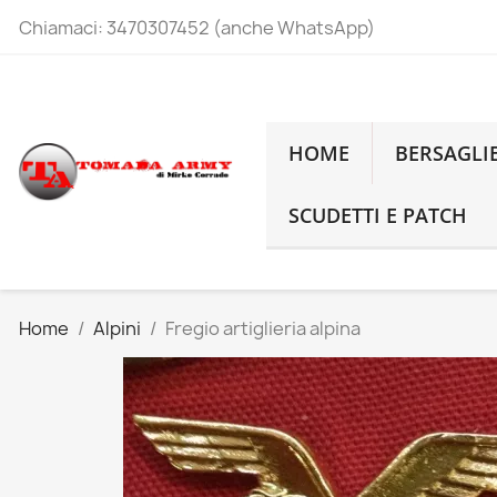
Chiamaci:
3470307452 (anche WhatsApp)
HOME
BERSAGLI
SCUDETTI E PATCH
Home
Alpini
Fregio artiglieria alpina