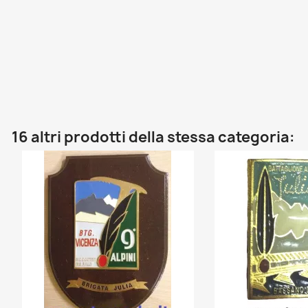
16 altri prodotti della stessa categoria: