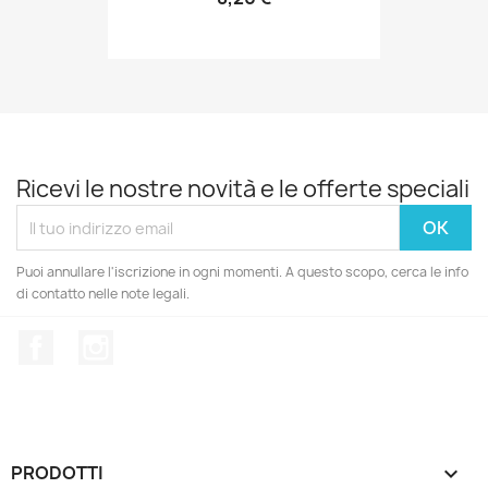
Ricevi le nostre novità e le offerte speciali
Puoi annullare l'iscrizione in ogni momenti. A questo scopo, cerca le info
di contatto nelle note legali.
Facebook
Instagram
PRODOTTI
