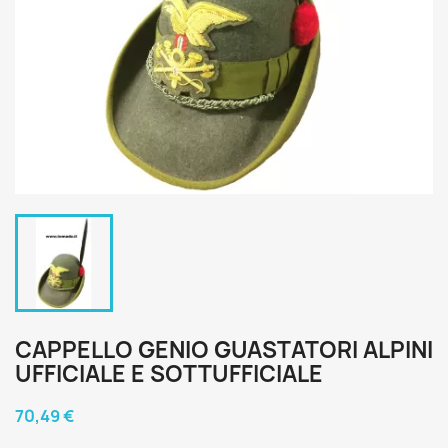
CAPPELLO GENIO GUASTATORI ALPINI
UFFICIALE E SOTTUFFICIALE
70,49 €