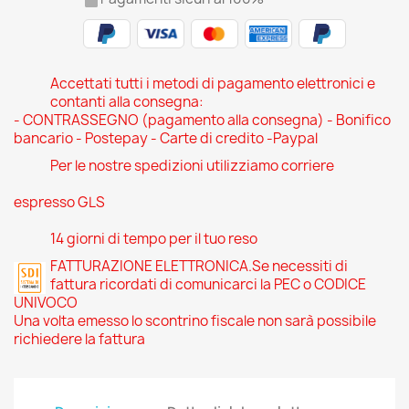
Accettati tutti i metodi di pagamento elettronici e
contanti alla consegna:
- CONTRASSEGNO (pagamento alla consegna) - Bonifico
bancario - Postepay - Carte di credito -Paypal
Per le nostre spedizioni utilizziamo corriere
espresso GLS
14 giorni di tempo per il tuo reso
FATTURAZIONE ELETTRONICA.Se necessiti di
fattura ricordati di comunicarci la PEC o CODICE
UNIVOCO
Una volta emesso lo scontrino fiscale non sarà possibile
richiedere la fattura