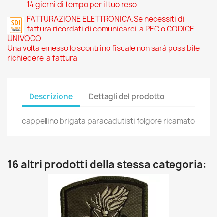
14 giorni di tempo per il tuo reso
FATTURAZIONE ELETTRONICA.Se necessiti di
fattura ricordati di comunicarci la PEC o CODICE
UNIVOCO
Una volta emesso lo scontrino fiscale non sarà possibile
richiedere la fattura
Descrizione
Dettagli del prodotto
cappellino brigata paracadutisti folgore ricamato
16 altri prodotti della stessa categoria: