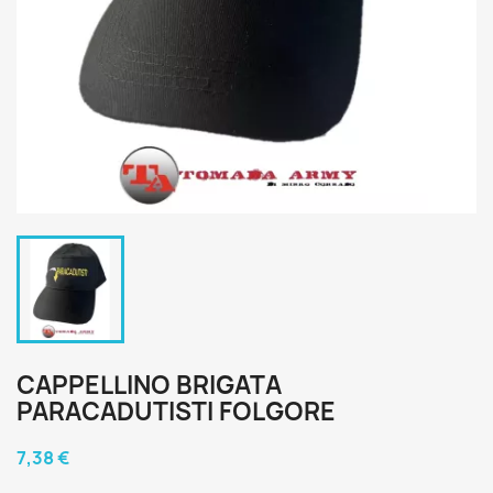
CAPPELLINO BRIGATA
PARACADUTISTI FOLGORE
7,38 €