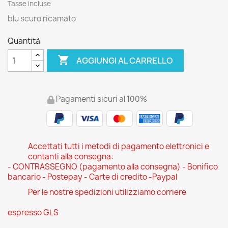
Tasse incluse
blu scuro ricamato
Quantità

AGGIUNGI AL CARRELLO
Pagamenti sicuri al 100%
Accettati tutti i metodi di pagamento elettronici e
contanti alla consegna:
- CONTRASSEGNO (pagamento alla consegna) - Bonifico
bancario - Postepay - Carte di credito -Paypal
Per le nostre spedizioni utilizziamo corriere
espresso GLS