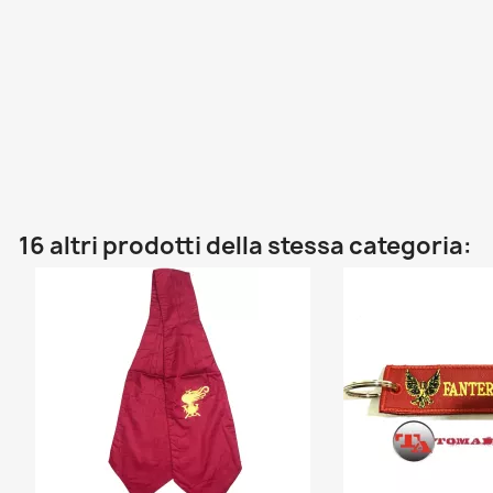
16 altri prodotti della stessa categoria: