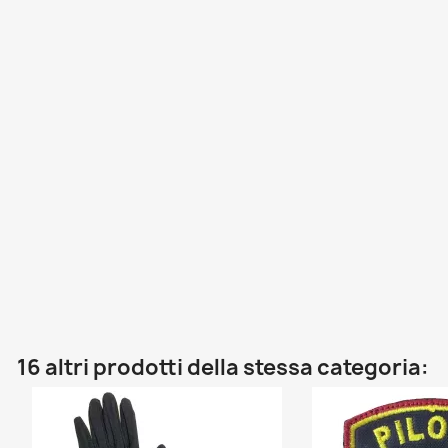
16 altri prodotti della stessa categoria: