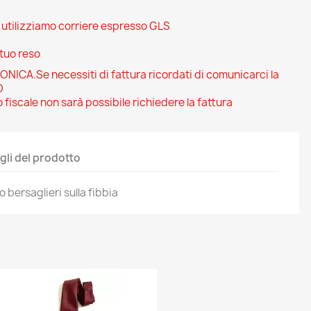
i utilizziamo corriere espresso GLS
 tuo reso
CA.Se necessiti di fattura ricordati di comunicarci la
O
 fiscale non sarà possibile richiedere la fattura
gli del prodotto
 bersaglieri sulla fibbia