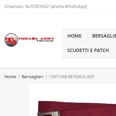
Chiamaci:
3470307452 (anche WhatsApp)
HOME
BERSAGLI
SCUDETTI E PATCH
Home
Bersaglieri
CINTURA BERSAGLIERI