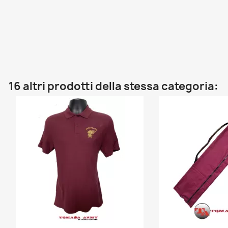
16 altri prodotti della stessa categoria: