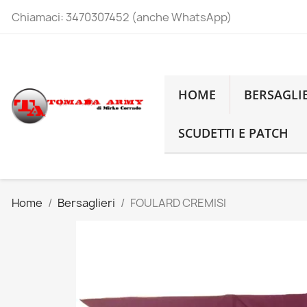
Chiamaci:
3470307452 (anche WhatsApp)
HOME
BERSAGLI
SCUDETTI E PATCH
Home
Bersaglieri
FOULARD CREMISI