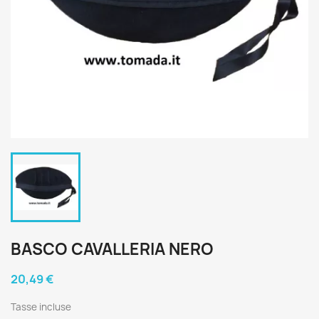
BASCO CAVALLERIA NERO
20,49 €
Tasse incluse