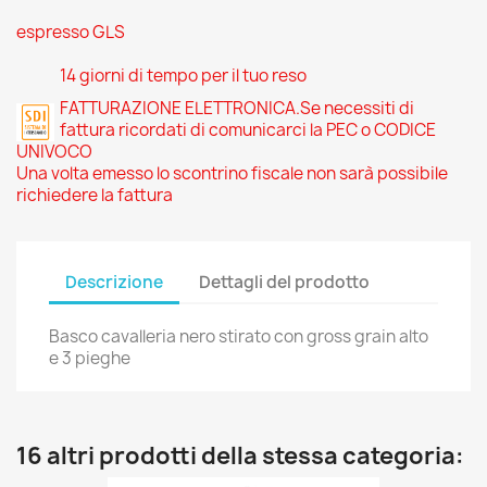
espresso GLS
14 giorni di tempo per il tuo reso
FATTURAZIONE ELETTRONICA.Se necessiti di
fattura ricordati di comunicarci la PEC o CODICE
UNIVOCO
Una volta emesso lo scontrino fiscale non sarà possibile
richiedere la fattura
Descrizione
Dettagli del prodotto
Basco cavalleria nero stirato con gross grain alto
e 3 pieghe
16 altri prodotti della stessa categoria: