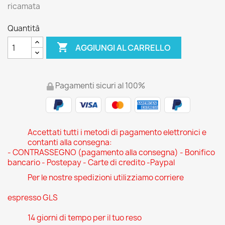
ricamata
Quantità

AGGIUNGI AL CARRELLO
Pagamenti sicuri al 100%
Accettati tutti i metodi di pagamento elettronici e
contanti alla consegna:
- CONTRASSEGNO (pagamento alla consegna) - Bonifico
bancario - Postepay - Carte di credito -Paypal
Per le nostre spedizioni utilizziamo corriere
espresso GLS
14 giorni di tempo per il tuo reso