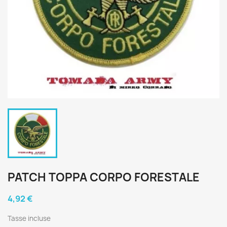
PATCH TOPPA CORPO FORESTALE
4,92 €
Tasse incluse