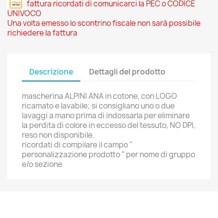
fattura ricordati di comunicarci la PEC o CODICE
UNIVOCO
Una volta emesso lo scontrino fiscale non sarà possibile
richiedere la fattura
Descrizione
Dettagli del prodotto
mascherina ALPINI ANA in cotone, con LOGO
ricamato e lavabile; si consigliano uno o due
lavaggi a mano prima di indossarla per eliminare
la perdita di colore in eccesso del tessuto, NO DPI,
reso non disponibile.
ricordati di compilare il campo "
personalizzazione prodotto " per nome di gruppo
e/o sezione