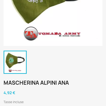
MASCHERINA ALPINI ANA
4,92 €
Tasse incluse