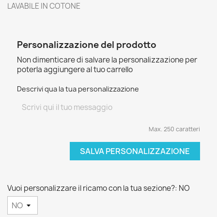
LAVABILE IN COTONE
Personalizzazione del prodotto
Non dimenticare di salvare la personalizzazione per
poterla aggiungere al tuo carrello
Descrivi qua la tua personalizzazione
Max. 250 caratteri
SALVA PERSONALIZZAZIONE
Vuoi personalizzare il ricamo con la tua sezione?: NO