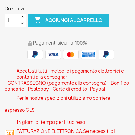
Quantità

AGGIUNGI AL CARRELLO
Pagamenti sicuri al 100%
Accettati tutti i metodi di pagamento elettronici e
contanti alla consegna:
- CONTRASSEGNO (pagamento alla consegna) - Bonifico
bancario - Postepay - Carte di credito -Paypal
Per le nostre spedizioni utilizziamo corriere
espresso GLS
14 giorni di tempo per il tuo reso
FATTURAZIONE ELETTRONICA.Se necessiti di