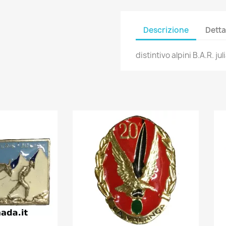
Descrizione
Detta
distintivo alpini B.A.R. jul