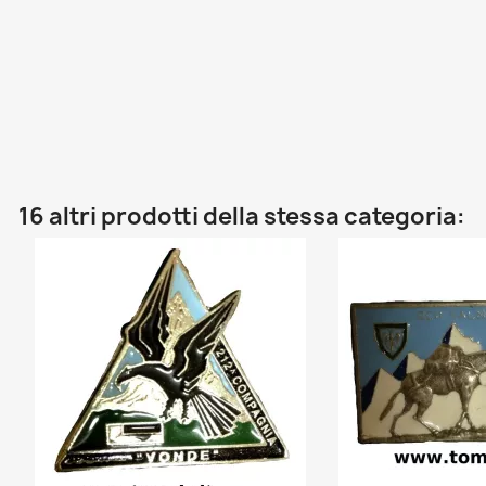
16 altri prodotti della stessa categoria: