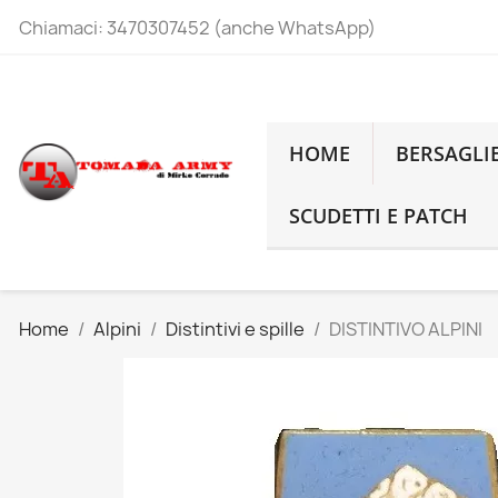
Chiamaci:
3470307452 (anche WhatsApp)
HOME
BERSAGLI
SCUDETTI E PATCH
Home
Alpini
Distintivi e spille
DISTINTIVO ALPINI