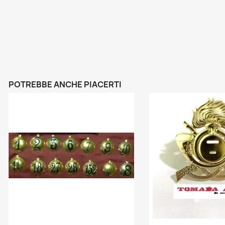
POTREBBE ANCHE PIACERTI