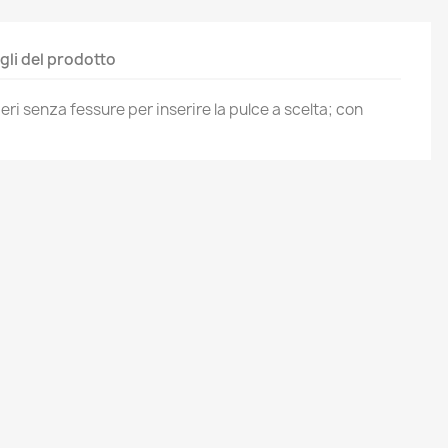
gli del prodotto
eri senza fessure per inserire la pulce a scelta; con