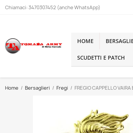
Chiamaci:
3470307452 (anche WhatsApp)
HOME
BERSAGLI
SCUDETTI E PATCH
Home
Bersaglieri
Fregi
FREGIO CAPPELLO VAIRA 