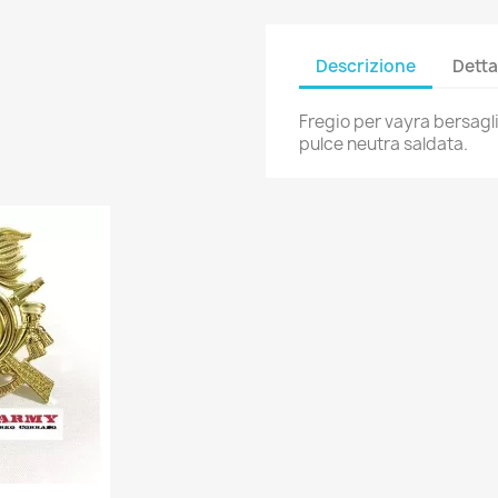
Descrizione
Detta
Fregio per vayra bersagli
pulce neutra saldata.