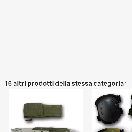
16 altri prodotti della stessa categoria: