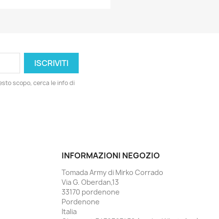
esto scopo, cerca le info di
INFORMAZIONI NEGOZIO
Tomada Army di Mirko Corrado
Via G. Oberdan,13
33170 pordenone
Pordenone
Italia