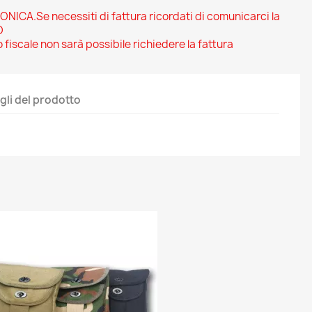
CA.Se necessiti di fattura ricordati di comunicarci la
O
 fiscale non sarà possibile richiedere la fattura
gli del prodotto