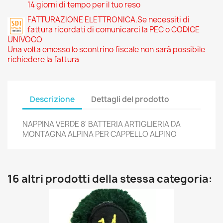
14 giorni di tempo per il tuo reso
FATTURAZIONE ELETTRONICA.Se necessiti di
fattura ricordati di comunicarci la PEC o CODICE
UNIVOCO
Una volta emesso lo scontrino fiscale non sarà possibile
richiedere la fattura
Descrizione
Dettagli del prodotto
NAPPINA VERDE 8' BATTERIA ARTIGLIERIA DA
MONTAGNA ALPINA PER CAPPELLO ALPINO
16 altri prodotti della stessa categoria: