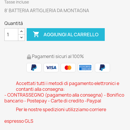
Tasse incluse
8' BATTERIA ARTIGLIERIA DA MONTAGNA
Quantità

AGGIUNGI AL CARRELLO
Pagamenti sicuri al 100%
Accettati tutti i metodi di pagamento elettronici e
contanti alla consegna:
- CONTRASSEGNO (pagamento alla consegna) - Bonifico
bancario - Postepay - Carte di credito -Paypal
Per le nostre spedizioni utilizziamo corriere
espresso GLS