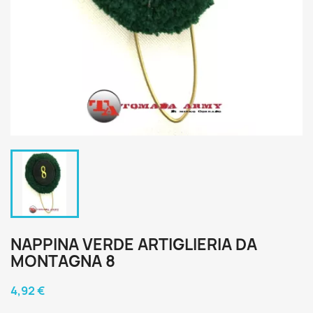
NAPPINA VERDE ARTIGLIERIA DA
MONTAGNA 8
4,92 €