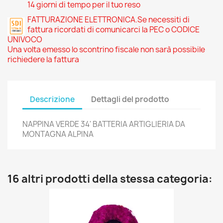
14 giorni di tempo per il tuo reso
FATTURAZIONE ELETTRONICA.Se necessiti di
fattura ricordati di comunicarci la PEC o CODICE
UNIVOCO
Una volta emesso lo scontrino fiscale non sarà possibile
richiedere la fattura
Descrizione
Dettagli del prodotto
NAPPINA VERDE 34' BATTERIA ARTIGLIERIA DA
MONTAGNA ALPINA
16 altri prodotti della stessa categoria: