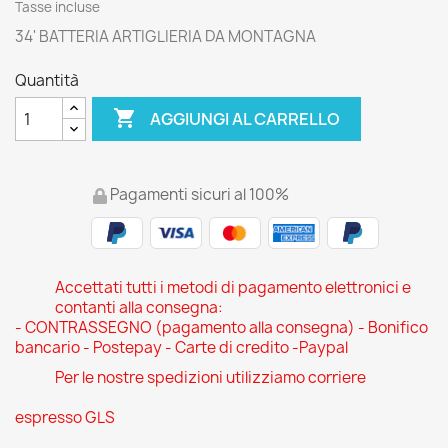
Tasse incluse
34' BATTERIA ARTIGLIERIA DA MONTAGNA
Quantità

AGGIUNGI AL CARRELLO
Pagamenti sicuri al 100%
Accettati tutti i metodi di pagamento elettronici e
contanti alla consegna:
- CONTRASSEGNO (pagamento alla consegna) - Bonifico
bancario - Postepay - Carte di credito -Paypal
Per le nostre spedizioni utilizziamo corriere
espresso GLS