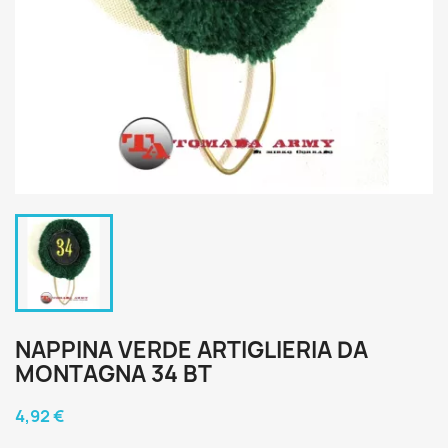
NAPPINA VERDE ARTIGLIERIA DA
MONTAGNA 34 BT
4,92 €