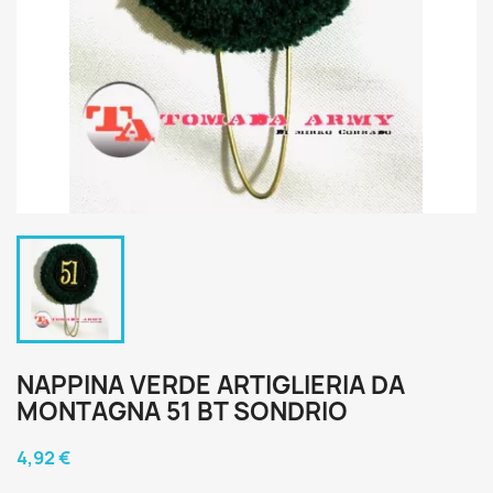
NAPPINA VERDE ARTIGLIERIA DA
MONTAGNA 51 BT SONDRIO
4,92 €