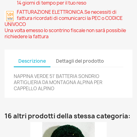
14 giorni di tempo per il tuo reso
FATTURAZIONE ELETTRONICA.Se necessiti di
fattura ricordati di comunicarci la PEC o CODICE
UNIVOCO
Una volta emesso lo scontrino fiscale non sarà possibile
richiedere la fattura
Descrizione
Dettagli del prodotto
NAPPINA VERDE 51' BATTERIA SONDRIO
ARTIGLIERIA DA MONTAGNA ALPINA PER
CAPPELLO ALPINO
16 altri prodotti della stessa categoria: