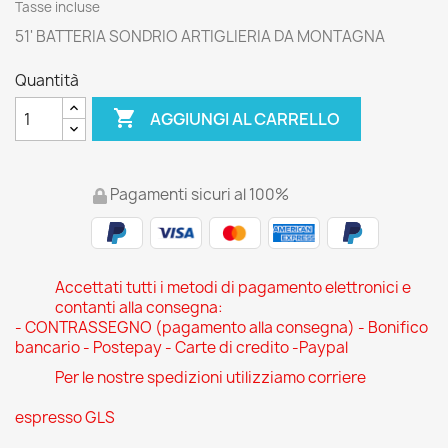
Tasse incluse
51' BATTERIA SONDRIO ARTIGLIERIA DA MONTAGNA
Quantità

AGGIUNGI AL CARRELLO
Pagamenti sicuri al 100%
Accettati tutti i metodi di pagamento elettronici e
contanti alla consegna:
- CONTRASSEGNO (pagamento alla consegna) - Bonifico
bancario - Postepay - Carte di credito -Paypal
Per le nostre spedizioni utilizziamo corriere
espresso GLS