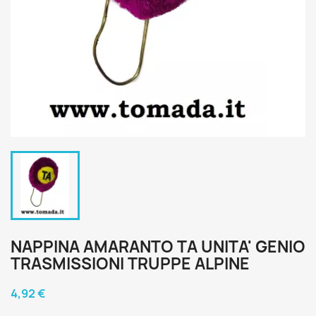
NAPPINA AMARANTO TA UNITA' GENIO
TRASMISSIONI TRUPPE ALPINE
4,92 €