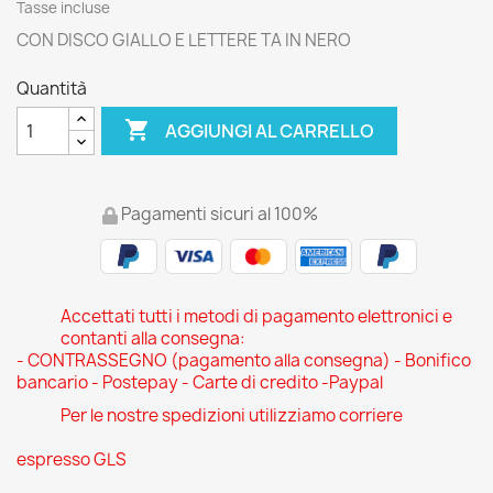
Tasse incluse
CON DISCO GIALLO E LETTERE TA IN NERO
Quantità

AGGIUNGI AL CARRELLO
Pagamenti sicuri al 100%
Accettati tutti i metodi di pagamento elettronici e
contanti alla consegna:
- CONTRASSEGNO (pagamento alla consegna) - Bonifico
bancario - Postepay - Carte di credito -Paypal
Per le nostre spedizioni utilizziamo corriere
espresso GLS