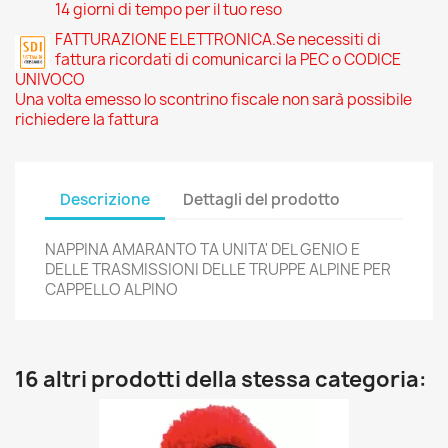
14 giorni di tempo per il tuo reso
FATTURAZIONE ELETTRONICA.Se necessiti di
fattura ricordati di comunicarci la PEC o CODICE
UNIVOCO
Una volta emesso lo scontrino fiscale non sarà possibile
richiedere la fattura
Descrizione
Dettagli del prodotto
NAPPINA AMARANTO TA UNITA' DEL GENIO E
DELLE TRASMISSIONI DELLE TRUPPE ALPINE PER
CAPPELLO ALPINO
16 altri prodotti della stessa categoria: