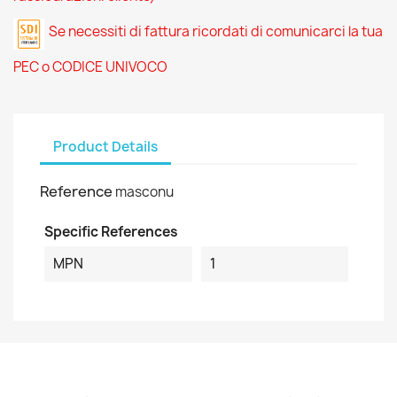
Se necessiti di fattura ricordati di comunicarci la tua
PEC o CODICE UNIVOCO
Product Details
Reference
masconu
Specific References
MPN
1