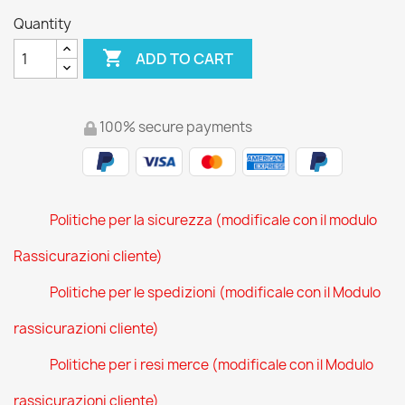
Quantity

ADD TO CART
100% secure payments
Politiche per la sicurezza (modificale con il modulo
Rassicurazioni cliente)
Politiche per le spedizioni (modificale con il Modulo
rassicurazioni cliente)
Politiche per i resi merce (modificale con il Modulo
rassicurazioni cliente)