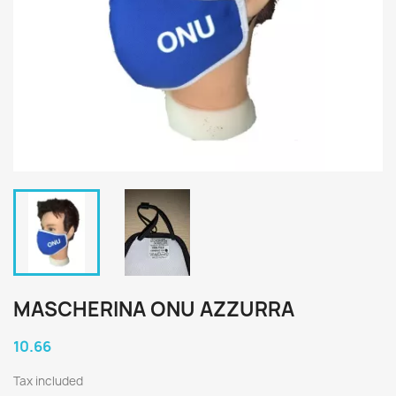
MASCHERINA ONU AZZURRA
10.66
Tax included