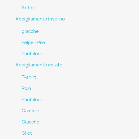
Anfibi
Abbigliamento inverno
giacche
Felpe - Pile
Pantaloni
Abbigliamento estate
T-shirt
Polo
Pantaloni
Camicie
Giacche
Gilet