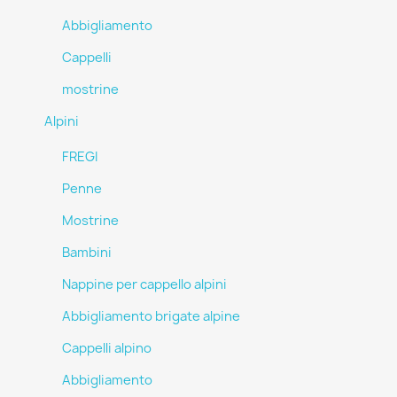
Abbigliamento
Cappelli
mostrine
Alpini
FREGI
Penne
Mostrine
Bambini
Nappine per cappello alpini
Abbigliamento brigate alpine
Cappelli alpino
Abbigliamento