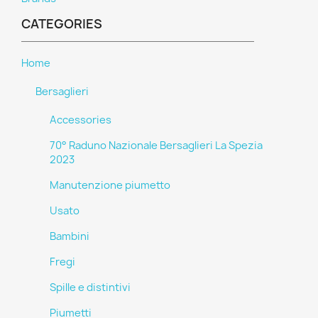
CATEGORIES
Home
Bersaglieri
Accessories
70° Raduno Nazionale Bersaglieri La Spezia
2023
Manutenzione piumetto
Usato
Bambini
Fregi
Spille e distintivi
Piumetti