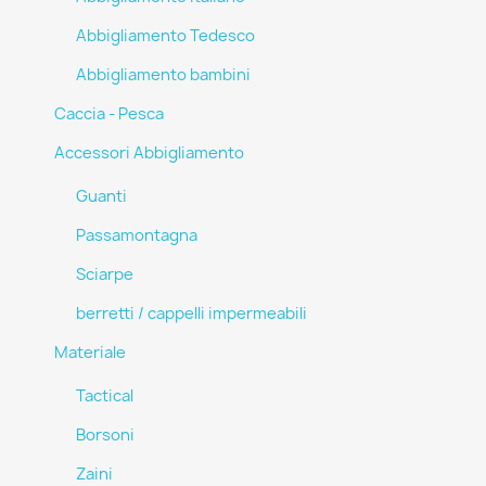
Abbigliamento Tedesco
Abbigliamento bambini
Caccia - Pesca
Accessori Abbigliamento
Guanti
Passamontagna
Sciarpe
berretti / cappelli impermeabili
Materiale
Tactical
Borsoni
Zaini