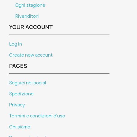
Ogni stagione
Rivenditori
YOUR ACCOUNT
Log in
Create new account
PAGES
Seguici nei social
Spedizione
Privacy
Termini e condizioni d'uso
Chi siamo