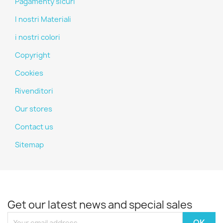
Pagamenty sicuri
I nostri Materiali
i nostri colori
Copyright
Cookies
Rivenditori
Our stores
Contact us
Sitemap
Get our latest news and special sales