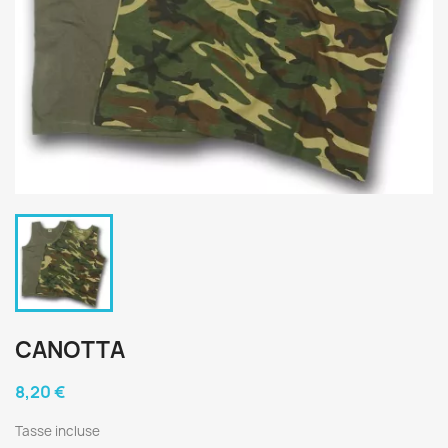
CANOTTA
8,20 €
Tasse incluse