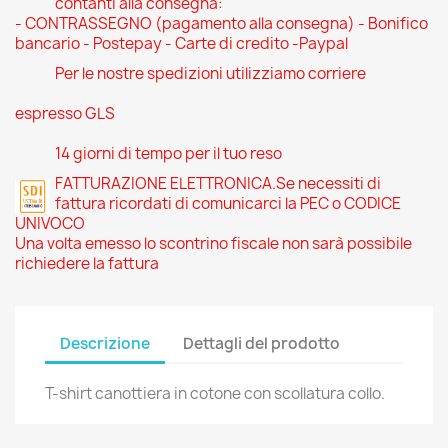
contanti alla consegna:
- CONTRASSEGNO (pagamento alla consegna) - Bonifico
bancario - Postepay - Carte di credito -Paypal
Per le nostre spedizioni utilizziamo corriere
espresso GLS
14 giorni di tempo per il tuo reso
FATTURAZIONE ELETTRONICA.Se necessiti di
fattura ricordati di comunicarci la PEC o CODICE
UNIVOCO
Una volta emesso lo scontrino fiscale non sarà possibile
richiedere la fattura
Descrizione
Dettagli del prodotto
T-shirt canottiera in cotone con scollatura collo.