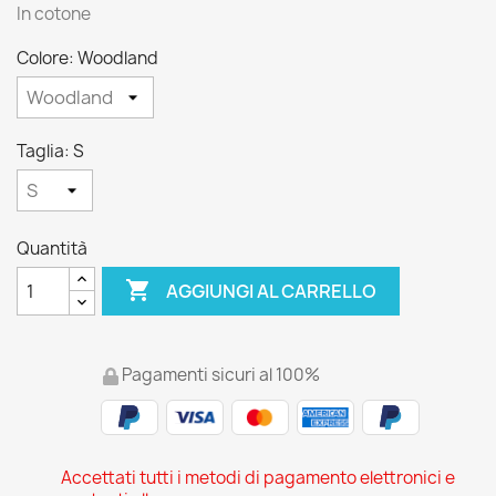
In cotone
Colore: Woodland
Taglia: S
Quantità

AGGIUNGI AL CARRELLO
Pagamenti sicuri al 100%
Accettati tutti i metodi di pagamento elettronici e