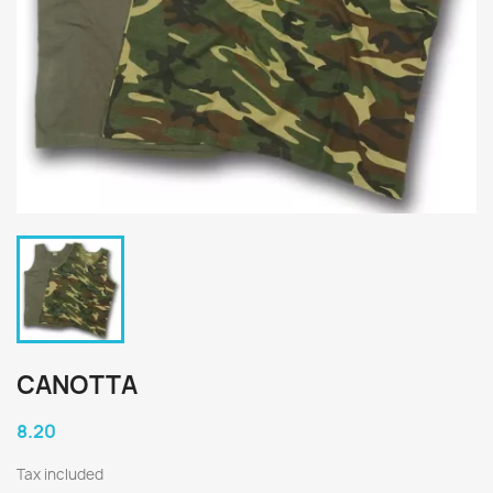
CANOTTA
8.20
Tax included