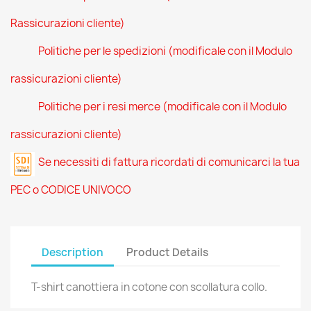
Rassicurazioni cliente)
Politiche per le spedizioni (modificale con il Modulo
rassicurazioni cliente)
Politiche per i resi merce (modificale con il Modulo
rassicurazioni cliente)
Se necessiti di fattura ricordati di comunicarci la tua
PEC o CODICE UNIVOCO
Description
Product Details
T-shirt canottiera in cotone con scollatura collo.