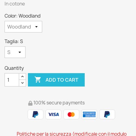
In cotone
Color: Woodland
Taglia: S
Quantity

ADD TO CART
100% secure payments
Politiche per la sicurezza (modificale con il modulo