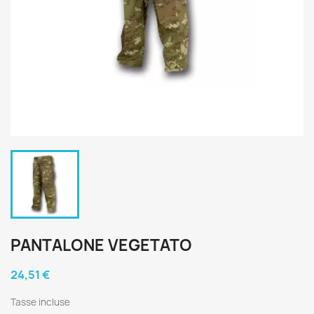
PANTALONE VEGETATO
24,51 €
Tasse incluse