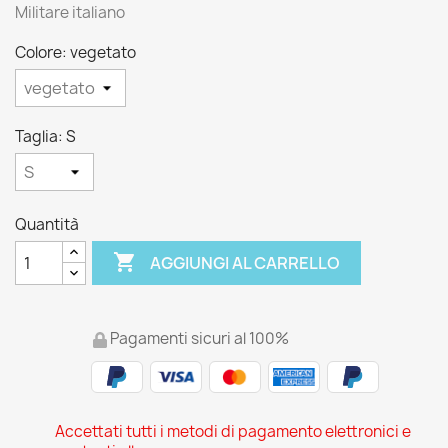
Militare italiano
Colore: vegetato
Taglia: S
Quantità

AGGIUNGI AL CARRELLO
Pagamenti sicuri al 100%
Accettati tutti i metodi di pagamento elettronici e