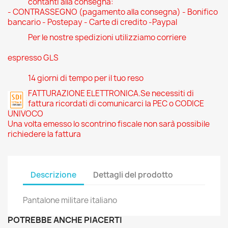
contanti alla consegna:
- CONTRASSEGNO (pagamento alla consegna) - Bonifico
bancario - Postepay - Carte di credito -Paypal
Per le nostre spedizioni utilizziamo corriere
espresso GLS
14 giorni di tempo per il tuo reso
FATTURAZIONE ELETTRONICA.Se necessiti di
fattura ricordati di comunicarci la PEC o CODICE
UNIVOCO
Una volta emesso lo scontrino fiscale non sarà possibile
richiedere la fattura
Descrizione
Dettagli del prodotto
Pantalone militare italiano
POTREBBE ANCHE PIACERTI