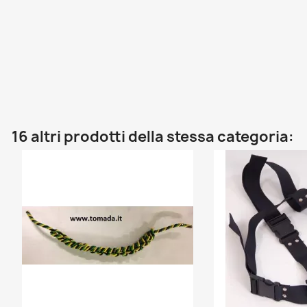
16 altri prodotti della stessa categoria: