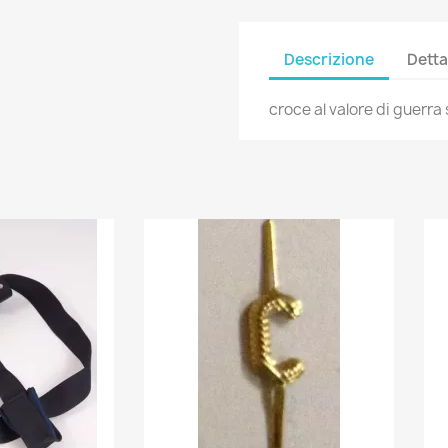
Descrizione
Detta
croce al valore di guerra