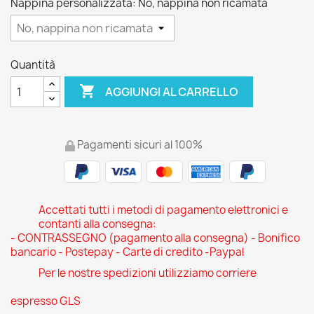
Nappina personalizzata: No, nappina non ricamata
Quantità

AGGIUNGI AL CARRELLO
Pagamenti sicuri al 100%
Accettati tutti i metodi di pagamento elettronici e
contanti alla consegna:
- CONTRASSEGNO (pagamento alla consegna) - Bonifico
bancario - Postepay - Carte di credito -Paypal
Per le nostre spedizioni utilizziamo corriere
espresso GLS