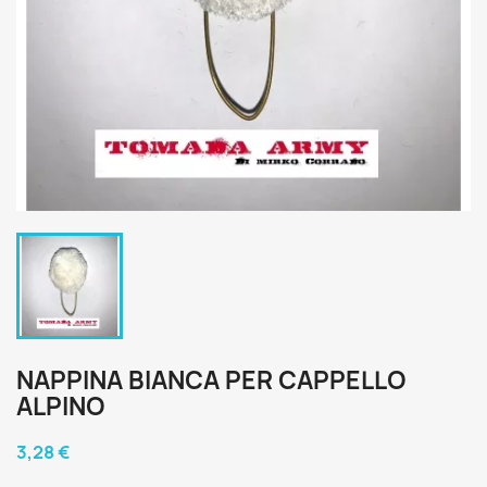
NAPPINA BIANCA PER CAPPELLO
ALPINO
3,28 €