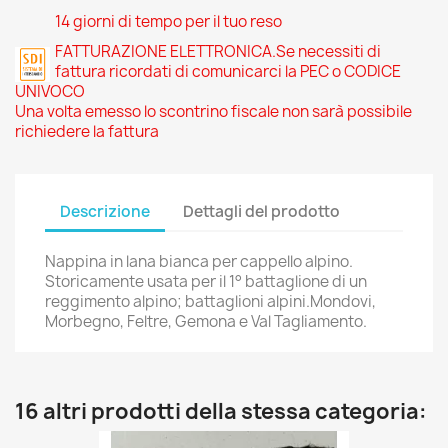
14 giorni di tempo per il tuo reso
FATTURAZIONE ELETTRONICA.Se necessiti di
fattura ricordati di comunicarci la PEC o CODICE
UNIVOCO
Una volta emesso lo scontrino fiscale non sarà possibile
richiedere la fattura
Descrizione
Dettagli del prodotto
Nappina in lana bianca per cappello alpino.
Storicamente usata per il 1° battaglione di un
reggimento alpino; battaglioni alpini.Mondovi,
Morbegno, Feltre, Gemona e Val Tagliamento.
16 altri prodotti della stessa categoria: