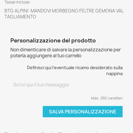
Tasse incluse
BTG ALPINI: MANDOVI MORBEGNO FELTRE GEMONA VAL
TAGLIAMENTO
Personalizzazione del prodotto
Non dimenticare di salvare la personalizzazione per
poterla aggiungere al tuo carrello
Definisci qui l'eventuale ricamo desiderato sulla
nappina
Max. 250 caratteri
SALVA PERSONALIZZAZIONE