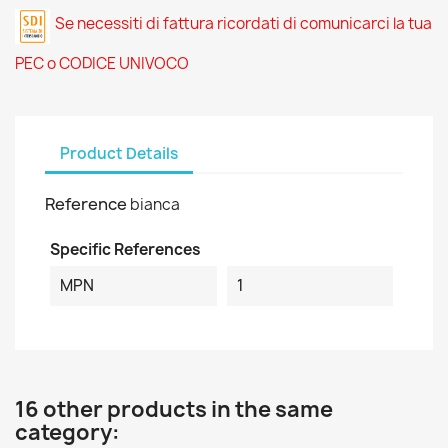
Se necessiti di fattura ricordati di comunicarci la tua
PEC o CODICE UNIVOCO
Product Details
Reference
bianca
Specific References
MPN
1
16 other products in the same
category: