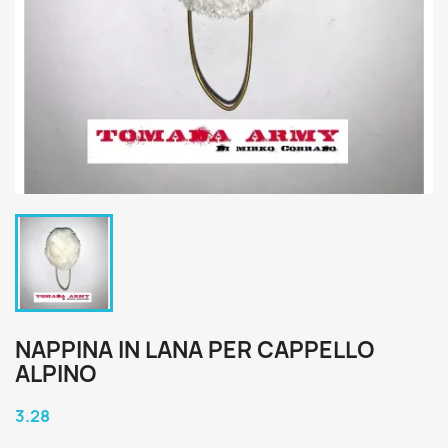
NAPPINA IN LANA PER CAPPELLO
ALPINO
3.28