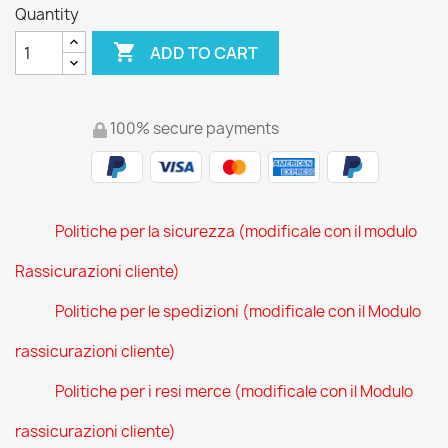
Quantity

ADD TO CART
100% secure payments
Politiche per la sicurezza (modificale con il modulo
Rassicurazioni cliente)
Politiche per le spedizioni (modificale con il Modulo
rassicurazioni cliente)
Politiche per i resi merce (modificale con il Modulo
rassicurazioni cliente)