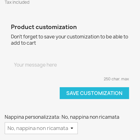
Tax included
Product customization
Don't forget to save your customization to be able to
add to cart
250 char. max
SAVE CUSTOMIZATION
Nappina personalizzata: No, nappina non ricamata