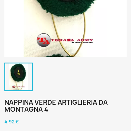
NAPPINA VERDE ARTIGLIERIA DA
MONTAGNA 4
4,92 €