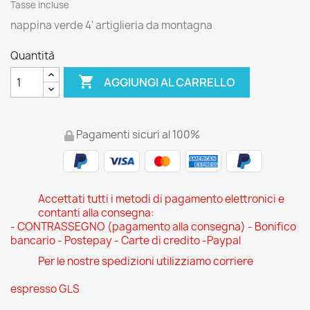
Tasse incluse
nappina verde 4' artiglieria da montagna
Quantità

AGGIUNGI AL CARRELLO
Pagamenti sicuri al 100%
Accettati tutti i metodi di pagamento elettronici e
contanti alla consegna:
- CONTRASSEGNO (pagamento alla consegna) - Bonifico
bancario - Postepay - Carte di credito -Paypal
Per le nostre spedizioni utilizziamo corriere
espresso GLS