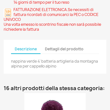
14 giorni di tempo per il tuo reso
FATTURAZIONE ELETTRONICA.Se necessiti di
fattura ricordati di comunicarci la PEC o CODICE
UNIVOCO
Una volta emesso lo scontrino fiscale non sarà possibile
richiedere la fattura
Descrizione
Dettagli del prodotto
nappina verde 4' batteria artiglieria da montagna
alpina per cappello alpino
16 altri prodotti della stessa categoria: