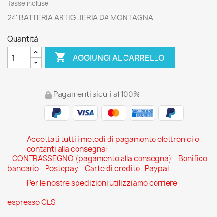
Tasse incluse
24' BATTERIA ARTIGLIERIA DA MONTAGNA
Quantità

AGGIUNGI AL CARRELLO
Pagamenti sicuri al 100%
Accettati tutti i metodi di pagamento elettronici e
contanti alla consegna:
- CONTRASSEGNO (pagamento alla consegna) - Bonifico
bancario - Postepay - Carte di credito -Paypal
Per le nostre spedizioni utilizziamo corriere
espresso GLS