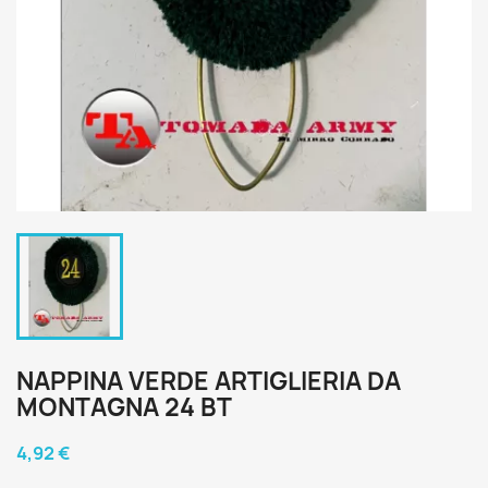
NAPPINA VERDE ARTIGLIERIA DA
MONTAGNA 24 BT
4,92 €