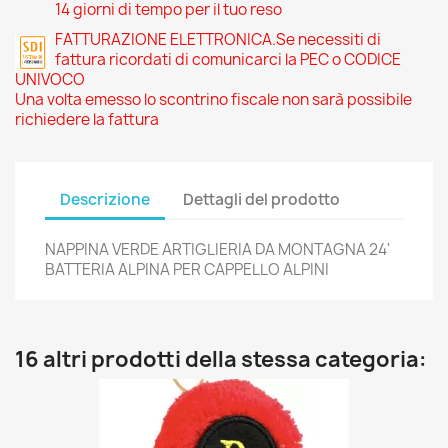
14 giorni di tempo per il tuo reso
FATTURAZIONE ELETTRONICA.Se necessiti di
fattura ricordati di comunicarci la PEC o CODICE
UNIVOCO
Una volta emesso lo scontrino fiscale non sarà possibile
richiedere la fattura
Descrizione
Dettagli del prodotto
NAPPINA VERDE ARTIGLIERIA DA MONTAGNA 24'
BATTERIA ALPINA PER CAPPELLO ALPINI
16 altri prodotti della stessa categoria: