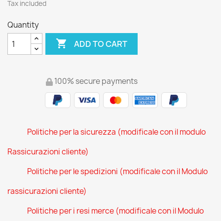
Tax included
Quantity

ADD TO CART
100% secure payments
Politiche per la sicurezza (modificale con il modulo
Rassicurazioni cliente)
Politiche per le spedizioni (modificale con il Modulo
rassicurazioni cliente)
Politiche per i resi merce (modificale con il Modulo