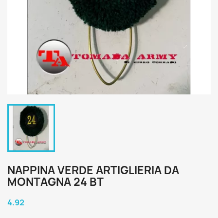
NAPPINA VERDE ARTIGLIERIA DA
MONTAGNA 24 BT
4.92