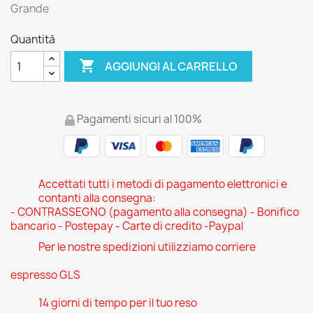
Grande
Quantità

AGGIUNGI AL CARRELLO
Pagamenti sicuri al 100%
Accettati tutti i metodi di pagamento elettronici e
contanti alla consegna:
- CONTRASSEGNO (pagamento alla consegna) - Bonifico
bancario - Postepay - Carte di credito -Paypal
Per le nostre spedizioni utilizziamo corriere
espresso GLS
14 giorni di tempo per il tuo reso