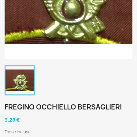
FREGINO OCCHIELLO BERSAGLIERI
3,28 €
Tasse incluse