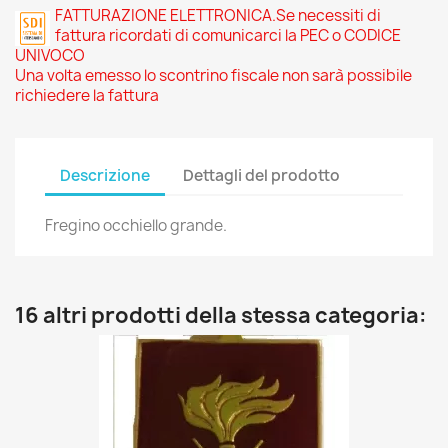
FATTURAZIONE ELETTRONICA.Se necessiti di
fattura ricordati di comunicarci la PEC o CODICE
UNIVOCO
Una volta emesso lo scontrino fiscale non sarà possibile
richiedere la fattura
Descrizione
Dettagli del prodotto
Fregino occhiello grande.
16 altri prodotti della stessa categoria: