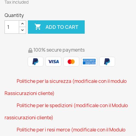
Tax included
Quantity

ADD TO CART
100% secure payments
Politiche per la sicurezza (modificale con il modulo
Rassicurazioni cliente)
Politiche per le spedizioni (modificale con il Modulo
rassicurazioni cliente)
Politiche per i resi merce (modificale con il Modulo