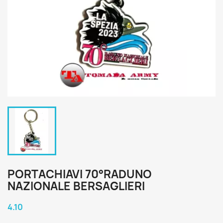
PORTACHIAVI 70°RADUNO
NAZIONALE BERSAGLIERI
4.10