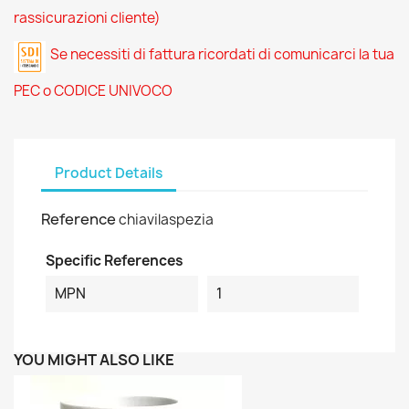
rassicurazioni cliente)
Se necessiti di fattura ricordati di comunicarci la tua
PEC o CODICE UNIVOCO
Product Details
Reference
chiavilaspezia
Specific References
MPN
1
YOU MIGHT ALSO LIKE