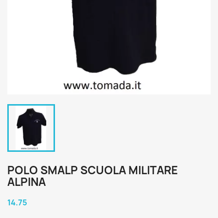
POLO SMALP SCUOLA MILITARE
ALPINA
14.75