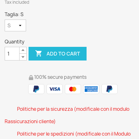
Tax included
Taglia: S
Quantity

ADD TO CART
100% secure payments
Politiche per la sicurezza (modificale con il modulo
Rassicurazioni cliente)
Politiche per le spedizioni (modificale con il Modulo