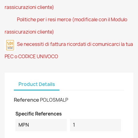
rassicurazioni cliente)
Politiche per i resi merce (modificale con il Modulo
rassicurazioni cliente)
Se necessiti di fattura ricordati di comunicarci la tua
PEC o CODICE UNIVOCO
Product Details
Reference
POLOSMALP
Specific References
MPN
1