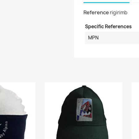
Reference
rigirimb
Specific References
MPN