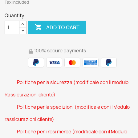
Tax included
Quantity

ADD TO CART
100% secure payments
Politiche per la sicurezza (modificale con il modulo
Rassicurazioni cliente)
Politiche per le spedizioni (modificale con il Modulo
rassicurazioni cliente)
Politiche per i resi merce (modificale con il Modulo