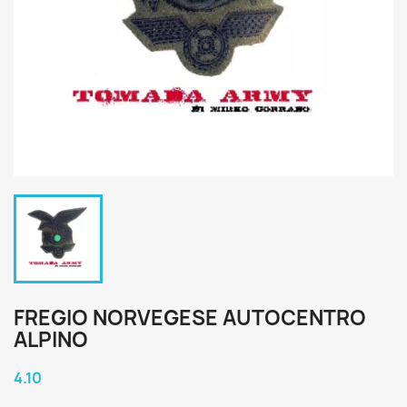
FREGIO NORVEGESE AUTOCENTRO
ALPINO
4.10