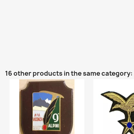
16 other products in the same category: