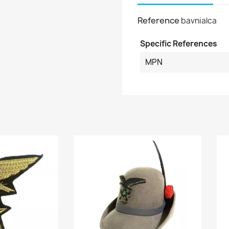
Reference
bavnialca
Specific References
MPN