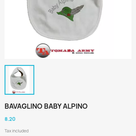
BAVAGLINO BABY ALPINO
8.20
Tax included