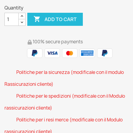
Quantity

ADD TO CART
100% secure payments
Politiche per la sicurezza (modificale con il modulo
Rassicurazioni cliente)
Politiche per le spedizioni (modificale con il Modulo
rassicurazioni cliente)
Politiche per i resi merce (modificale con il Modulo
rassicurazioni cliente)