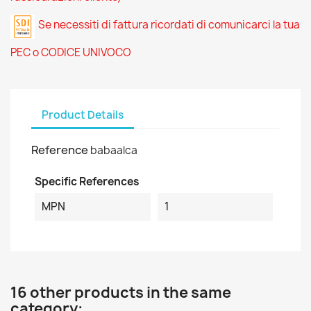
Se necessiti di fattura ricordati di comunicarci la tua
PEC o CODICE UNIVOCO
Product Details
Reference
babaalca
Specific References
MPN
1
16 other products in the same
category: