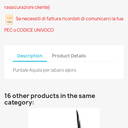
rassicurazioni cliente)
Se necessiti di fattura ricordati di comunicarci la tua
PEC o CODICE UNIVOCO
Description
Product Details
Puntale Aquila per labaro alpini.
16 other products in the same
category: