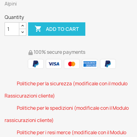
Alpini
Quantity

ADD TO CART
100% secure payments
Politiche per la sicurezza (modificale con il modulo
Rassicurazioni cliente)
Politiche per le spedizioni (modificale con il Modulo
rassicurazioni cliente)
Politiche per i resi merce (modificale con il Modulo