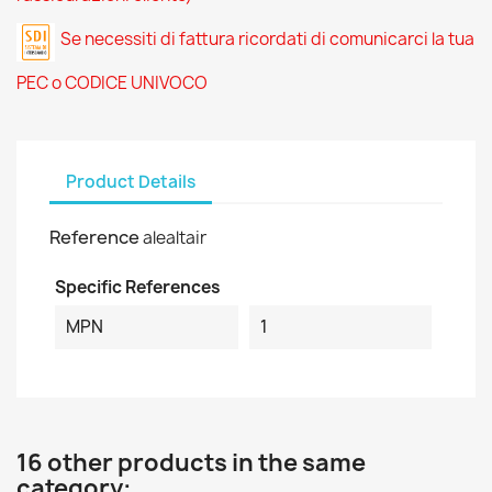
Se necessiti di fattura ricordati di comunicarci la tua
PEC o CODICE UNIVOCO
Product Details
Reference
alealtair
Specific References
MPN
1
16 other products in the same
category: