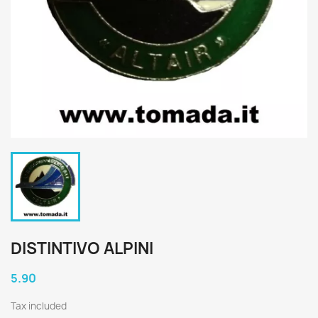
DISTINTIVO ALPINI
5.90
Tax included