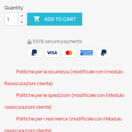
Quantity

ADD TO CART
100% secure payments
Politiche per la sicurezza (modificale con il modulo
Rassicurazioni cliente)
Politiche per le spedizioni (modificale con il Modulo
rassicurazioni cliente)
Politiche per i resi merce (modificale con il Modulo
rassicurazioni cliente)