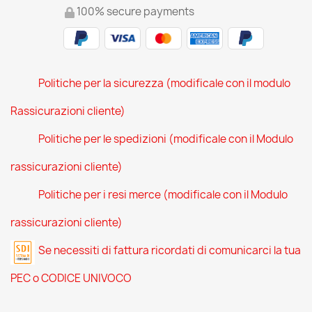
100% secure payments
Politiche per la sicurezza (modificale con il modulo
Rassicurazioni cliente)
Politiche per le spedizioni (modificale con il Modulo
rassicurazioni cliente)
Politiche per i resi merce (modificale con il Modulo
rassicurazioni cliente)
Se necessiti di fattura ricordati di comunicarci la tua
PEC o CODICE UNIVOCO