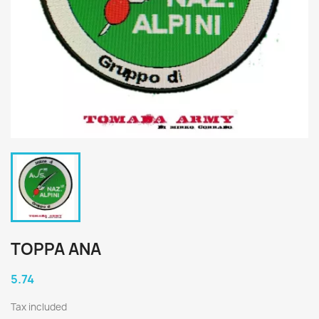
TOPPA ANA
5.74
Tax included