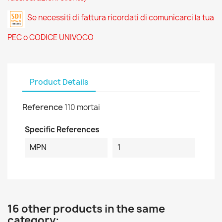
Se necessiti di fattura ricordati di comunicarci la tua
PEC o CODICE UNIVOCO
Product Details
Reference
110 mortai
Specific References
MPN
1
16 other products in the same
category: