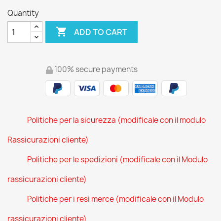
Quantity

ADD TO CART
100% secure payments
Politiche per la sicurezza (modificale con il modulo
Rassicurazioni cliente)
Politiche per le spedizioni (modificale con il Modulo
rassicurazioni cliente)
Politiche per i resi merce (modificale con il Modulo
rassicurazioni cliente)