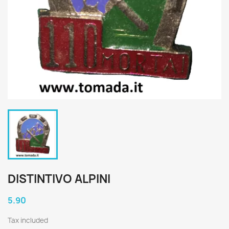
DISTINTIVO ALPINI
5.90
Tax included