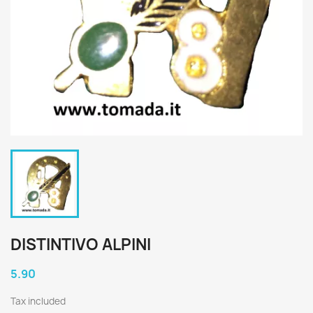
DISTINTIVO ALPINI
5.90
Tax included