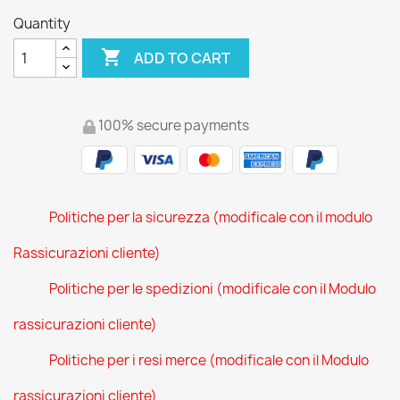
Quantity

ADD TO CART
100% secure payments
Politiche per la sicurezza (modificale con il modulo
Rassicurazioni cliente)
Politiche per le spedizioni (modificale con il Modulo
rassicurazioni cliente)
Politiche per i resi merce (modificale con il Modulo
rassicurazioni cliente)