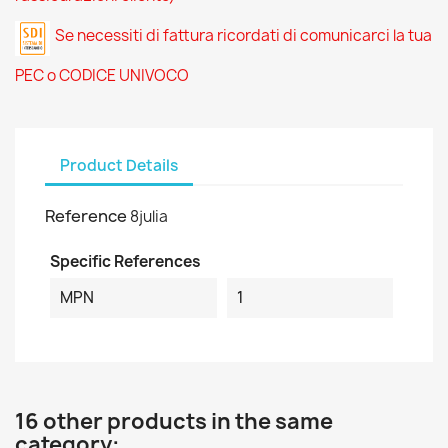
Se necessiti di fattura ricordati di comunicarci la tua
PEC o CODICE UNIVOCO
Product Details
Reference
8julia
Specific References
MPN
1
16 other products in the same
category: